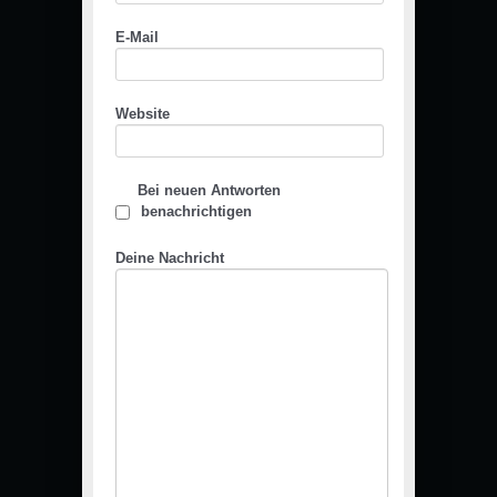
E-Mail
Website
Bei neuen Antworten
benachrichtigen
Deine Nachricht