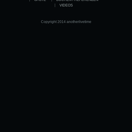
VIDEOS
Copyright 2014 anotherlivetime