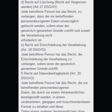
d) Recht auf Löschung (Recht auf Vergessen
werden) (Art.17 DSGVO)
Jede betroffene Person hat das Recht, zu
verlangen, dass die sie betreffenden
personenbezogenen Daten unverzüglich
gelöscht werden, sofern einer der
gesetzlich genannten Gründe zutrifft und soweit
die Verarbeitung nicht
erforderlich ist.
e) Recht auf Einschränkung der Verarbeitung
(Art. 18 DSGVO)
Jede betroffene Person hat das Recht, die
Einschränkung der Verarbeitung zu
verlangen, sofern einer der gesetzlich
genannten Gründe zutrifft.
f) Recht auf Datenübertragbarkeit (Art. 20
DSGVO)
Jede betroffene Person hat das Recht, die sie
betreffenden personenbezogenen
Daten, die durch sie einem Verantwortlichen
bereitgestellt wurden, in einem
strukturierten, gängigen und maschinenlesbaren
Format zu erhalten und diese
Daten einem anderen Verantwortlichen ohne