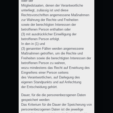
oder der
Mitgliedstaaten, denen der Verantwortliche
unterliegt, zulässig ist und diese
Rechtsvorschriften angemessene Maßnahmen
zur Wahrung der Rechte und Freiheiten
sowie der berechtigten Interessen der
betroffenen Person enthalten oder
(3) mit ausdrücklicher Einwilligung der
betroffenen Person erfolgt.
In den in (1) und
(3) genannten Fällen werden angemessene
Maßnahmen getroffen, um die Rechte und
Freiheiten sowie die berechtigten Interessen der
betroffenen Person zu wahren,
wozu mindestens das Recht auf Erwirkung des
Eingreifens einer Person seitens
des Verantwortlichen, auf Darlegung des
eigenen Standpunkts und auf Anfechtung
der Entscheidung gehört.
Dauer, für die die personenbezogenen Daten
gespeichert werden
Das Kriterium für die Dauer der Speicherung von
personenbezogenen Daten ist die jeweilige