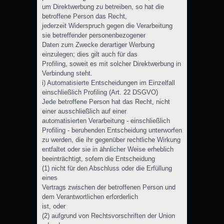
um Direktwerbung zu betreiben, so hat die
betroffene Person das Recht,
jederzeit Widerspruch gegen die Verarbeitung
sie betreffender personenbezogener
Daten zum Zwecke derartiger Werbung
einzulegen; dies gilt auch für das
Profiling, soweit es mit solcher Direktwerbung in
Verbindung steht.
i) Automatisierte Entscheidungen im Einzelfall
einschließlich Profiling (Art. 22 DSGVO)
Jede betroffene Person hat das Recht, nicht
einer ausschließlich auf einer
automatisierten Verarbeitung - einschließlich
Profiling - beruhenden Entscheidung unterworfen
zu werden, die ihr gegenüber rechtliche Wirkung
entfaltet oder sie in ähnlicher Weise erheblich
beeinträchtigt, sofern die Entscheidung
(1) nicht für den Abschluss oder die Erfüllung
eines
Vertrags zwischen der betroffenen Person und
dem Verantwortlichen erforderlich
ist, oder
(2) aufgrund von Rechtsvorschriften der Union