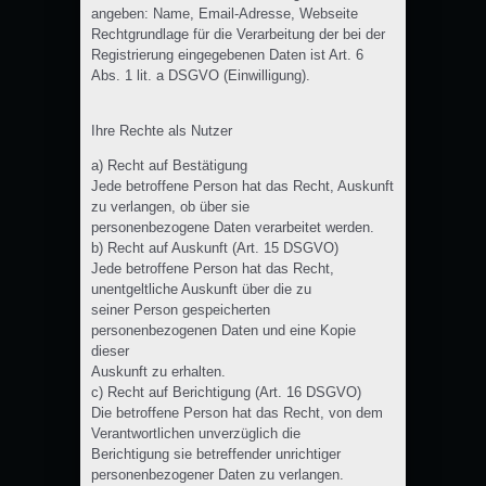
angeben: Name, Email-Adresse, Webseite
Rechtgrundlage für die Verarbeitung der bei der
Registrierung eingegebenen Daten ist Art. 6
Abs. 1 lit. a DSGVO (Einwilligung).
Ihre Rechte als Nutzer
a) Recht auf Bestätigung
Jede betroffene Person hat das Recht, Auskunft
zu verlangen, ob über sie
personenbezogene Daten verarbeitet werden.
b) Recht auf Auskunft (Art. 15 DSGVO)
Jede betroffene Person hat das Recht,
unentgeltliche Auskunft über die zu
seiner Person gespeicherten
personenbezogenen Daten und eine Kopie
dieser
Auskunft zu erhalten.
c) Recht auf Berichtigung (Art. 16 DSGVO)
Die betroffene Person hat das Recht, von dem
Verantwortlichen unverzüglich die
Berichtigung sie betreffender unrichtiger
personenbezogener Daten zu verlangen.