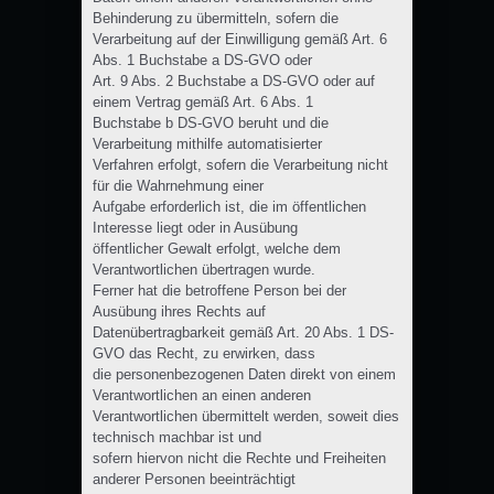
Behinderung zu übermitteln, sofern die
Verarbeitung auf der Einwilligung gemäß Art. 6
Abs. 1 Buchstabe a DS-GVO oder
Art. 9 Abs. 2 Buchstabe a DS-GVO oder auf
einem Vertrag gemäß Art. 6 Abs. 1
Buchstabe b DS-GVO beruht und die
Verarbeitung mithilfe automatisierter
Verfahren erfolgt, sofern die Verarbeitung nicht
für die Wahrnehmung einer
Aufgabe erforderlich ist, die im öffentlichen
Interesse liegt oder in Ausübung
öffentlicher Gewalt erfolgt, welche dem
Verantwortlichen übertragen wurde.
Ferner hat die betroffene Person bei der
Ausübung ihres Rechts auf
Datenübertragbarkeit gemäß Art. 20 Abs. 1 DS-
GVO das Recht, zu erwirken, dass
die personenbezogenen Daten direkt von einem
Verantwortlichen an einen anderen
Verantwortlichen übermittelt werden, soweit dies
technisch machbar ist und
sofern hiervon nicht die Rechte und Freiheiten
anderer Personen beeinträchtigt