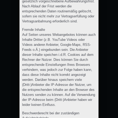
gesetzlich vorgeschriebene Aufbewahrungsfrist.
Nach Ablauf der Frist werden die
entsprechenden Daten routinemäßig gelöscht,
sofern sie nicht mehr zur Vertragserfüllung oder
Vertragsanbahnung erforderlich sind.
Fremde Inhalte
Auf Seiten unseres Webangebotes können auch
Inhalte Dritter (z.B. YouTube Videos oder
Videos anderer Anbieter, Google-Maps, RSS-
Feeds o.Ä.) eingebunden sein. Die Anbieter
dieser Inhalte speichen i.d.R. Cookies auf dem
Rechner der Nutzer. Dies können Sie durch
entsprechende Einstellungen Ihres Browsers
verhindern, was jedoch zur Folge haben kann,
dass diese Inhalte nicht korrekt angezeigt
werden. Darüber hinaus speichern viele
(Dritt-)Anbieter die IP-Adresse der Nutzer, um
die entsprechenden Inhalte an den Browser des
Nutzers senden zu können. Auf die Verwendung
der IP-Adresse beim (Dritt-)Anbieter haben wir
leider keinen Einfluss.
Beschwerderecht bei der zuständigen