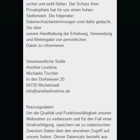
sicher und wohl fühlen. Der Schutz Ihrer
Privatsphäre hat für uns einen hohen
Stellenwert. Die folgenden
Datenschutzbestimmungen sind dafür gedacht,
Sie über
unsere Handhabung der Erhebung, Verwendung
und Weitergabe von persönlichen
Daten zu informieren.
Verantwortliche Stelle
Another Livetime
Michaela Tischler
In den Dorfwiesen 20
64720 Michelstadt
info@anotherlivetime.de
Nutzungsdaten
Um die Qualität und Funktionsfähigkeit unserer
Webseiten zu verbessern und für den Fall einer
Strafverfolgung, speichern wir zu statistischen
Zwecken Daten über den einzelnen Zugriff auf
unsere Seiten. Dieser Datensatz besteht aus