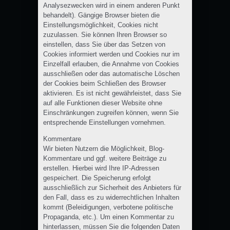
Analysezwecken wird in einem anderen Punkt
behandelt). Gängige Browser bieten die
Einstellungsmöglichkeit, Cookies nicht
zuzulassen. Sie können Ihren Browser so
einstellen, dass Sie über das Setzen von
Cookies informiert werden und Cookies nur im
Einzelfall erlauben, die Annahme von Cookies
ausschließen oder das automatische Löschen
der Cookies beim Schließen des Browser
aktivieren. Es ist nicht gewährleistet, dass Sie
auf alle Funktionen dieser Website ohne
Einschränkungen zugreifen können, wenn Sie
entsprechende Einstellungen vornehmen.
Kommentare
Wir bieten Nutzern die Möglichkeit, Blog-
Kommentare und ggf. weitere Beiträge zu
erstellen. Hierbei wird Ihre IP-Adressen
gespeichert. Die Speicherung erfolgt
ausschließlich zur Sicherheit des Anbieters für
den Fall, dass es zu widerrechtlichen Inhalten
kommt (Beleidigungen, verbotene politische
Propaganda, etc.). Um einen Kommentar zu
hinterlassen, müssen Sie die folgenden Daten